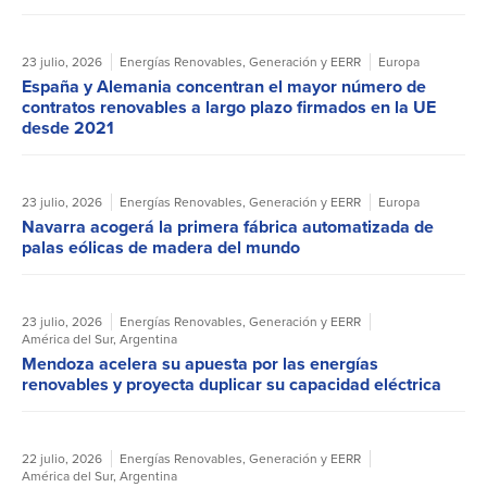
23 julio, 2026
Energías Renovables
,
Generación y EERR
Europa
España y Alemania concentran el mayor número de
contratos renovables a largo plazo firmados en la UE
desde 2021
23 julio, 2026
Energías Renovables
,
Generación y EERR
Europa
Navarra acogerá la primera fábrica automatizada de
palas eólicas de madera del mundo
23 julio, 2026
Energías Renovables
,
Generación y EERR
América del Sur
,
Argentina
Mendoza acelera su apuesta por las energías
renovables y proyecta duplicar su capacidad eléctrica
22 julio, 2026
Energías Renovables
,
Generación y EERR
América del Sur
,
Argentina