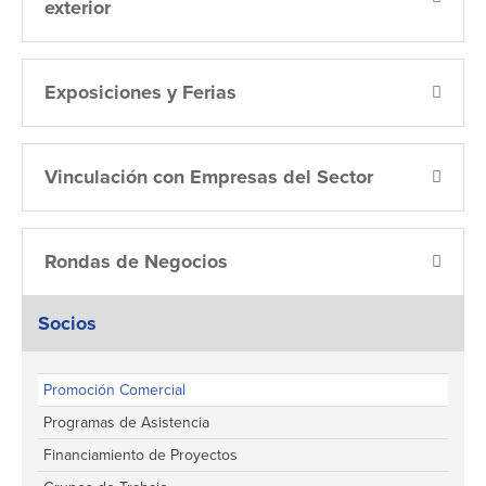
exterior
Exposiciones y Ferias
Vinculación con Empresas del Sector
Rondas de Negocios
Socios
Promoción Comercial
Programas de Asistencia
Financiamiento de Proyectos