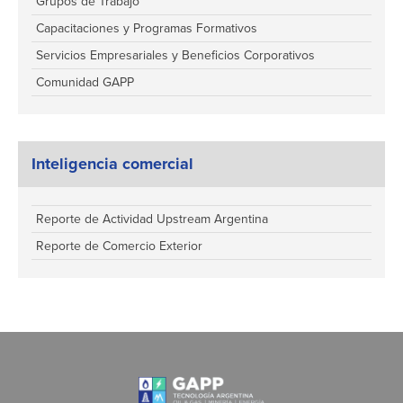
Grupos de Trabajo
Capacitaciones y Programas Formativos
Servicios Empresariales y Beneficios Corporativos
Comunidad GAPP
Inteligencia comercial
Reporte de Actividad Upstream Argentina
Reporte de Comercio Exterior